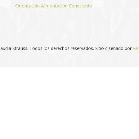
Orientación Alimentación Consciente
audia Strauss. Todos los derechos reservados. Sitio diseñado por
Ve