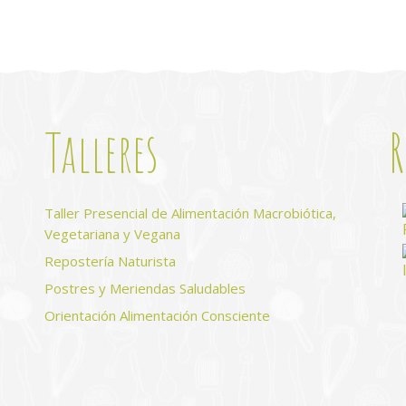
Talleres
R
s
Taller Presencial de Alimentación Macrobiótica,
Vegetariana y Vegana
Repostería Naturista
Postres y Meriendas Saludables
Orientación Alimentación Consciente