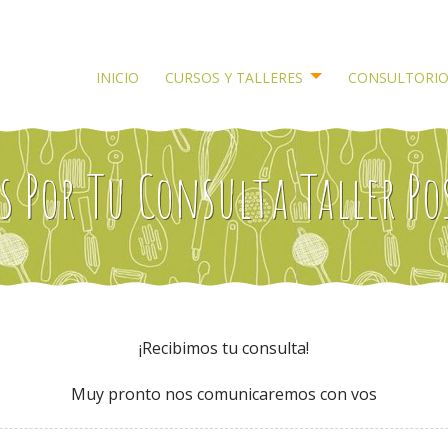
INICIO
CURSOS Y TALLERES
CONSULTORI
¡Recibimos tu consulta!
Muy pronto nos comunicaremos con vos