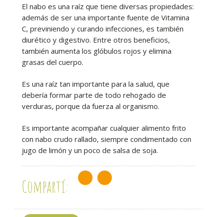
El nabo es una raíz que tiene diversas propiedades:
además de ser una importante fuente de Vitamina
C, previniendo y curando infecciones, es también
diurético y digestivo. Entre otros beneficios,
también aumenta los glóbulos rojos y elimina
grasas del cuerpo.
Es una raíz tan importante para la salud, que
debería formar parte de todo rehogado de
verduras, porque da fuerza al organismo.
Es importante acompañar cualquier alimento frito
con nabo crudo rallado, siempre condimentado con
jugo de limón y un poco de salsa de soja.
Compartí: