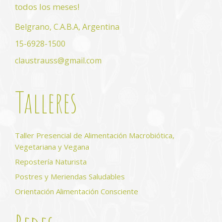
todos los meses!
Belgrano, C.A.B.A, Argentina
15-6928-1500
claustrauss@gmail.com
Talleres
Taller Presencial de Alimentación Macrobiótica,
Vegetariana y Vegana
Repostería Naturista
Postres y Meriendas Saludables
Orientación Alimentación Consciente