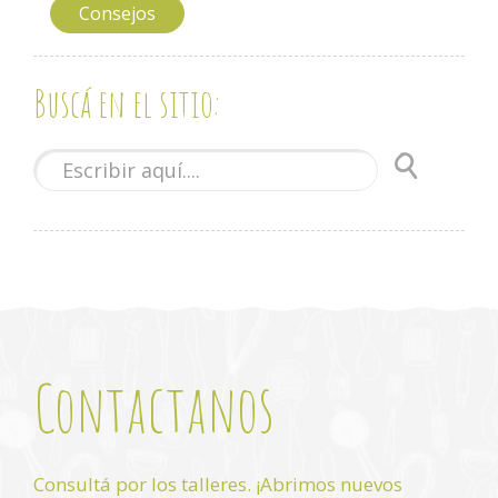
Consejos
Buscá en el sitio:
Contactanos
Consultá por los talleres. ¡Abrimos nuevos